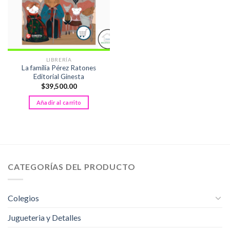
LIBRERÍA
La familia Pérez Ratones
Editorial Ginesta
$
39,500.00
Añadir al carrito
CATEGORÍAS DEL PRODUCTO
Colegios
Jugueteria y Detalles