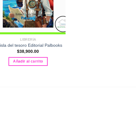
LIBRERÍA
isla del tesoro Editorial Palbooks
$
38,900.00
Añadir al carrito