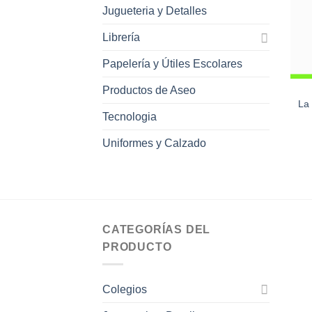
Jugueteria y Detalles
Librería
Papelería y Útiles Escolares
Productos de Aseo
La 
Tecnologia
Uniformes y Calzado
CATEGORÍAS DEL
PRODUCTO
Colegios