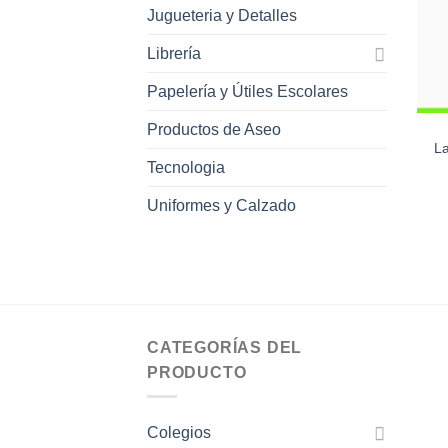
Jugueteria y Detalles
Librería
Papelería y Útiles Escolares
Productos de Aseo
La
Tecnologia
Uniformes y Calzado
CATEGORÍAS DEL
PRODUCTO
Colegios