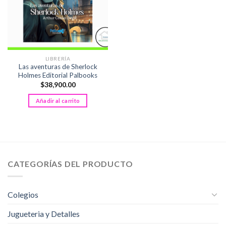
LIBRERÍA
Las aventuras de Sherlock
Holmes Editorial Palbooks
$
38,900.00
Añadir al carrito
CATEGORÍAS DEL PRODUCTO
Colegios
Jugueteria y Detalles