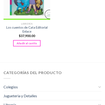
LIBRERÍA
Los cuentos de Cata Editorial
Enlace
$
37,900.00
Añadir al carrito
CATEGORÍAS DEL PRODUCTO
Colegios
Jugueteria y Detalles
Librería