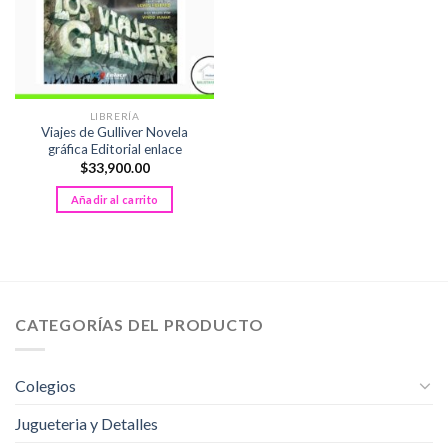
LIBRERÍA
Viajes de Gulliver Novela
gráfica Editorial enlace
$
33,900.00
Añadir al carrito
CATEGORÍAS DEL PRODUCTO
Colegios
Jugueteria y Detalles