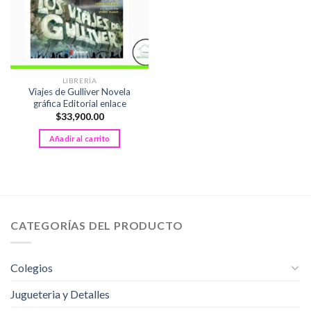
LIBRERÍA
Viajes de Gulliver Novela
gráfica Editorial enlace
$
33,900.00
Añadir al carrito
CATEGORÍAS DEL PRODUCTO
Colegios
Jugueteria y Detalles