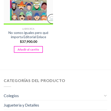
LIBRERÍA
No somos iguales pero qué
importa Editorial Enlace
$
37,900.00
Añadir al carrito
CATEGORÍAS DEL PRODUCTO
Colegios
Jugueteria y Detalles