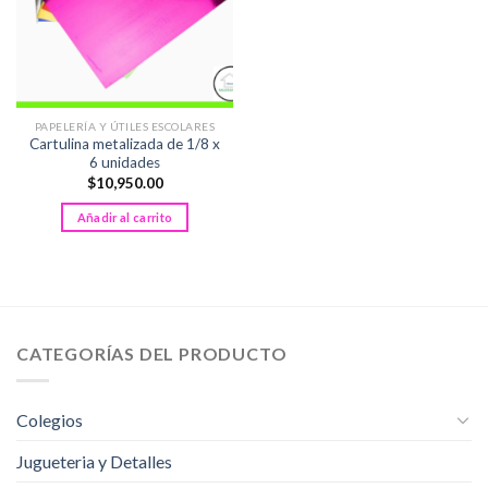
PAPELERÍA Y ÚTILES ESCOLARES
Cartulina metalizada de 1/8 x
6 unidades
$
10,950.00
Añadir al carrito
CATEGORÍAS DEL PRODUCTO
Colegios
Jugueteria y Detalles