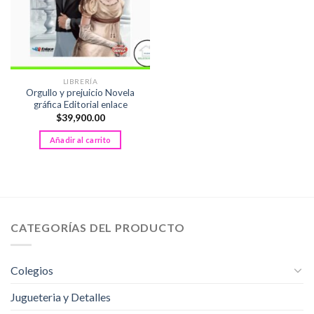
LIBRERÍA
Orgullo y prejuicio Novela
gráfica Editorial enlace
$
39,900.00
Añadir al carrito
CATEGORÍAS DEL PRODUCTO
Colegios
Jugueteria y Detalles