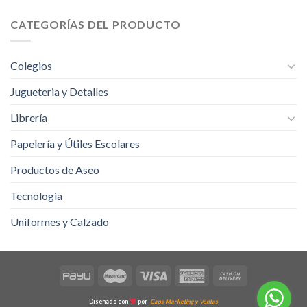
CATEGORÍAS DEL PRODUCTO
Colegios
Jugueteria y Detalles
Librería
Papelería y Útiles Escolares
Productos de Aseo
Tecnologia
Uniformes y Calzado
Diseñado con
por
Caps Marketing y Ventas