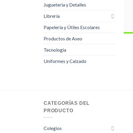
Jugueteria y Detalles
Librería
Papelería y Útiles Escolares
Productos de Aseo
Tecnologia
Uniformes y Calzado
CATEGORÍAS DEL
PRODUCTO
Colegios