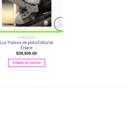
COLEGIOS
Los Patines de plata Editorial
Enlace
$
39,500.00
Añadir al carrito