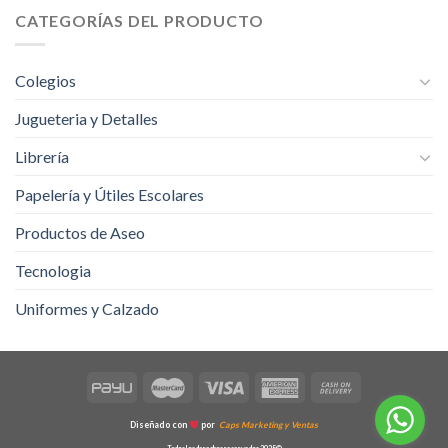
CATEGORÍAS DEL PRODUCTO
Colegios
Jugueteria y Detalles
Librería
Papelería y Útiles Escolares
Productos de Aseo
Tecnologia
Uniformes y Calzado
Diseñado con
por
Caps Marketing y Ventas