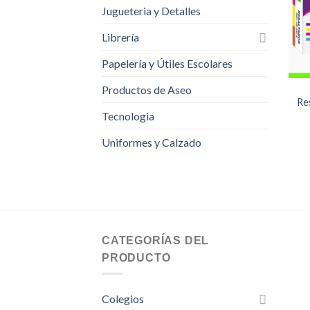
Jugueteria y Detalles
Librería
Papelería y Útiles Escolares
Productos de Aseo
Re
Tecnologia
Uniformes y Calzado
CATEGORÍAS DEL
PRODUCTO
Colegios