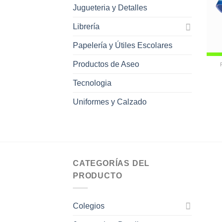
Jugueteria y Detalles
Librería
Papelería y Útiles Escolares
Productos de Aseo
Tecnologia
Uniformes y Calzado
CATEGORÍAS DEL
PRODUCTO
Colegios