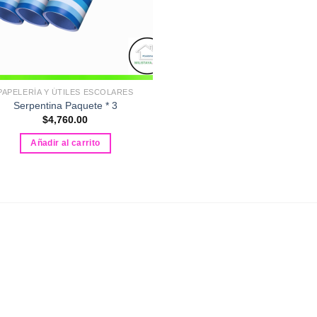
PAPELERÍA Y ÚTILES ESCOLARES
Serpentina Paquete * 3
$
4,760.00
Añadir al carrito