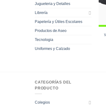
Jugueteria y Detalles
Librería
Papelería y Útiles Escolares
Productos de Aseo
T
Tecnologia
Uniformes y Calzado
CATEGORÍAS DEL
PRODUCTO
Colegios