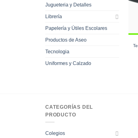
Jugueteria y Detalles
Librería
Papelería y Útiles Escolares
Productos de Aseo
Te
Tecnologia
Uniformes y Calzado
CATEGORÍAS DEL
PRODUCTO
Colegios