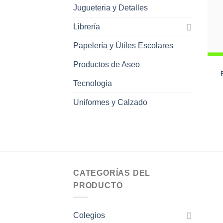
Jugueteria y Detalles
Librería
Papelería y Útiles Escolares
Productos de Aseo
Tecnologia
Uniformes y Calzado
CATEGORÍAS DEL
PRODUCTO
Colegios