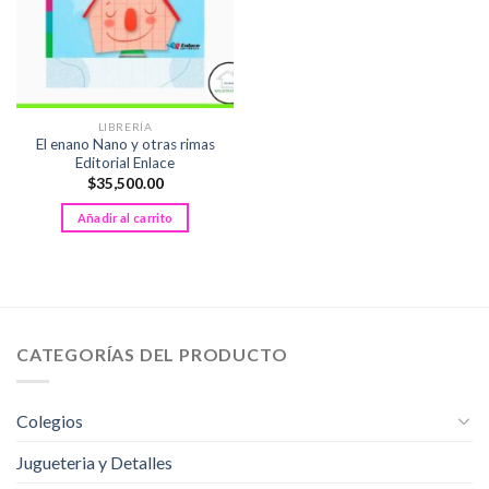
LIBRERÍA
El enano Nano y otras rimas
Editorial Enlace
$
35,500.00
Añadir al carrito
CATEGORÍAS DEL PRODUCTO
Colegios
Jugueteria y Detalles