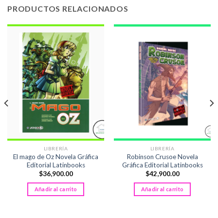
PRODUCTOS RELACIONADOS
LIBRERÍA
LIBRERÍA
El mago de Oz Novela Gráfica
Robinson Crusoe Novela
Editorial Latinbooks
Gráfica Editorial Latinbooks
$
36,900.00
$
42,900.00
Añadir al carrito
Añadir al carrito