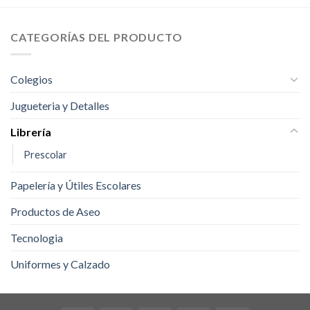
CATEGORÍAS DEL PRODUCTO
Colegios
Jugueteria y Detalles
Librería
Prescolar
Papelería y Útiles Escolares
Productos de Aseo
Tecnologia
Uniformes y Calzado