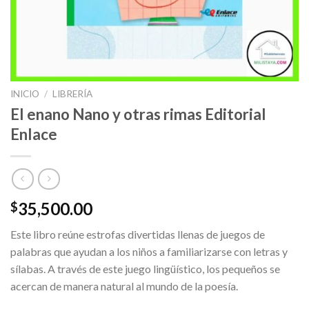
INICIO
/
LIBRERÍA
El enano Nano y otras rimas Editorial
Enlace
35,500.00
$
Este libro reúne estrofas divertidas llenas de juegos de
palabras que ayudan a los niños a familiarizarse con letras y
sílabas. A través de este juego lingüístico, los pequeños se
acercan de manera natural al mundo de la poesía.