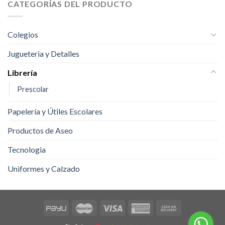
CATEGORÍAS DEL PRODUCTO
Colegios
Jugueteria y Detalles
Librería
Prescolar
Papelería y Útiles Escolares
Productos de Aseo
Tecnologia
Uniformes y Calzado