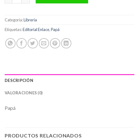
Categoría:
Librería
Etiquetas:
Editorial Enlace
,
Papá
DESCRIPCIÓN
VALORACIONES (0)
Papá
PRODUCTOS RELACIONADOS