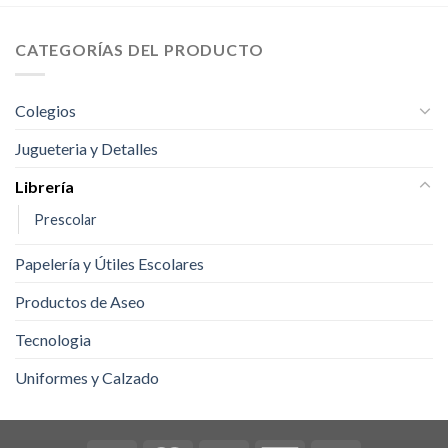
CATEGORÍAS DEL PRODUCTO
Colegios
Jugueteria y Detalles
Librería
Prescolar
Papelería y Útiles Escolares
Productos de Aseo
Tecnologia
Uniformes y Calzado