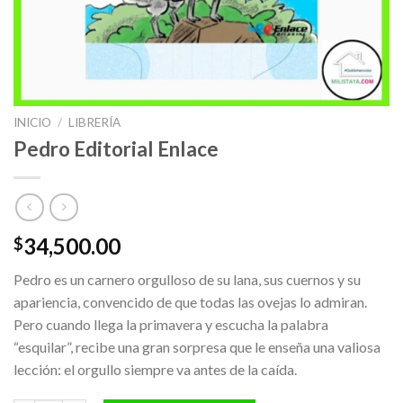
INICIO
/
LIBRERÍA
Pedro Editorial Enlace
34,500.00
$
Pedro es un carnero orgulloso de su lana, sus cuernos y su
apariencia, convencido de que todas las ovejas lo admiran.
Pero cuando llega la primavera y escucha la palabra
“esquilar”, recibe una gran sorpresa que le enseña una valiosa
lección: el orgullo siempre va antes de la caída.