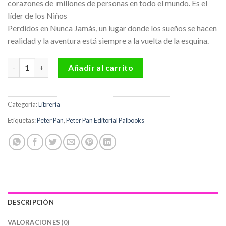
corazones de millones de personas en todo el mundo. Es el
líder de los Niños
Perdidos en Nunca Jamás, un lugar donde los sueños se hacen
realidad y la aventura está siempre a la vuelta de la esquina.
Peter Pan Editorial Palbooks cantidad
Añadir al carrito
Categoría:
Librería
Etiquetas:
Peter Pan
,
Peter Pan Editorial Palbooks
DESCRIPCIÓN
VALORACIONES (0)