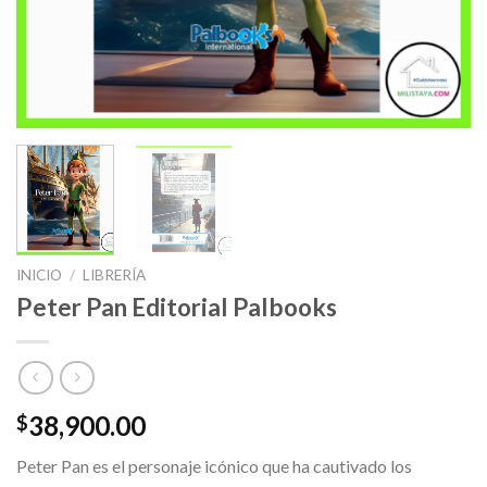
INICIO
/
LIBRERÍA
Peter Pan Editorial Palbooks
38,900.00
$
Peter Pan es el personaje icónico que ha cautivado los