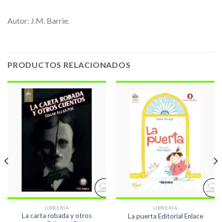
Autor: J.M. Barrie.
PRODUCTOS RELACIONADOS
LIBRERÍA
LIBRERÍA
La carta robada y otros
La puerta Editorial Enlace