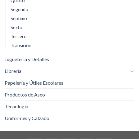
Quinto
Segundo
Séptimo
Sexto
Tercero
Transición
Jugueteria y Detalles
Librería
Papelería y Útiles Escolares
Productos de Aseo
Tecnologia
Uniformes y Calzado