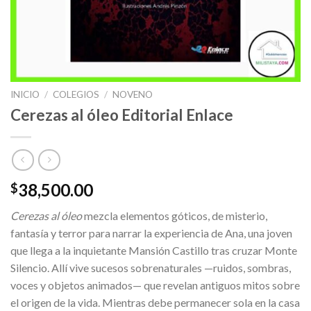
INICIO
/
COLEGIOS
/
NOVENO
Cerezas al óleo Editorial Enlace
38,500.00
$
Cerezas al óleo
mezcla elementos góticos, de misterio,
fantasía y terror para narrar la experiencia de Ana, una joven
que llega a la inquietante Mansión Castillo tras cruzar Monte
Silencio. Allí vive sucesos sobrenaturales —ruidos, sombras,
voces y objetos animados— que revelan antiguos mitos sobre
el origen de la vida. Mientras debe permanecer sola en la casa