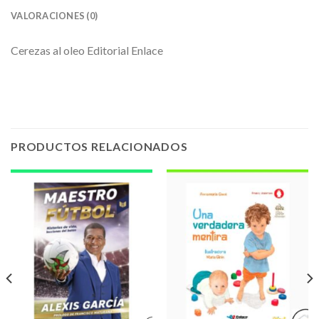
VALORACIONES (0)
Cerezas al oleo Editorial Enlace
PRODUCTOS RELACIONADOS