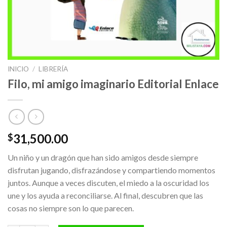
INICIO
/
LIBRERÍA
Filo, mi amigo imaginario Editorial Enlace
31,500.00
$
Un niño y un dragón que han sido amigos desde siempre
disfrutan jugando, disfrazándose y compartiendo momentos
juntos. Aunque a veces discuten, el miedo a la oscuridad los
une y los ayuda a reconciliarse. Al final, descubren que las
cosas no siempre son lo que parecen.