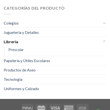
CATEGORÍAS DEL PRODUCTO
Colegios
Jugueteria y Detalles
Librería
Prescolar
Papelería y Útiles Escolares
Productos de Aseo
Tecnologia
Uniformes y Calzado