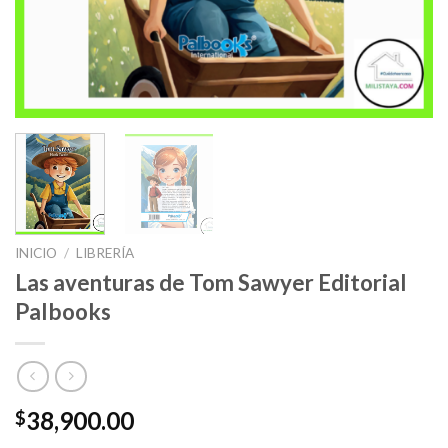
INICIO
/
LIBRERÍA
Las aventuras de Tom Sawyer Editorial
Palbooks
38,900.00
$