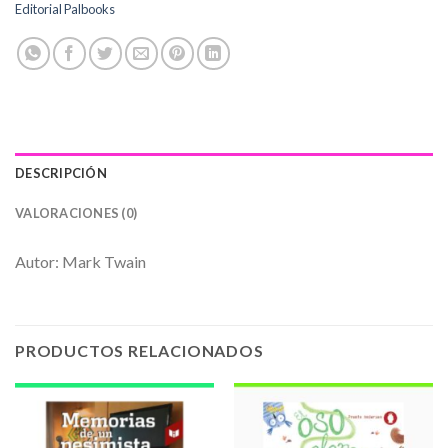
Editorial Palbooks
DESCRIPCIÓN
VALORACIONES (0)
Autor: Mark Twain
PRODUCTOS RELACIONADOS