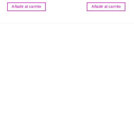
Añadir al carrito
Añadir al carrito