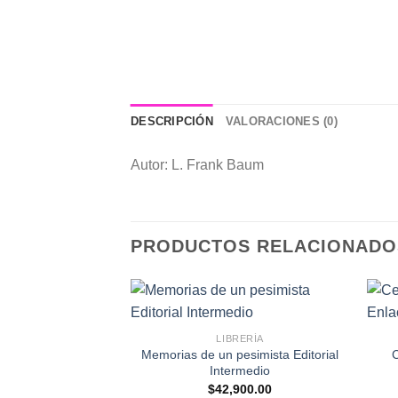
DESCRIPCIÓN
VALORACIONES (0)
Autor: L. Frank Baum
PRODUCTOS RELACIONADO
LIBRERÍA
Memorias de un pesimista Editorial
C
Intermedio
$
42,900.00