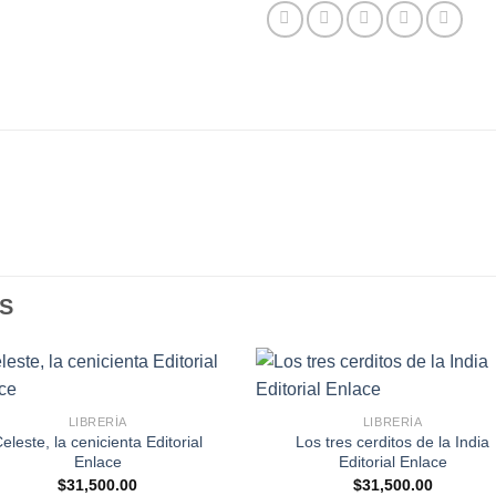
S
LIBRERÍA
LIBRERÍA
eleste, la cenicienta Editorial
Los tres cerditos de la India
Enlace
Editorial Enlace
$
31,500.00
$
31,500.00