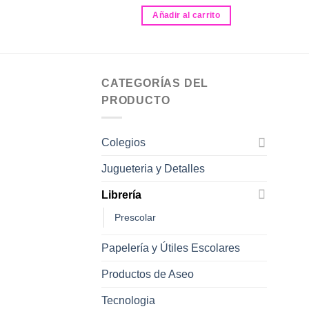
Añadir al carrito
CATEGORÍAS DEL
PRODUCTO
Colegios
Jugueteria y Detalles
Librería
Prescolar
Papelería y Útiles Escolares
Productos de Aseo
Tecnologia