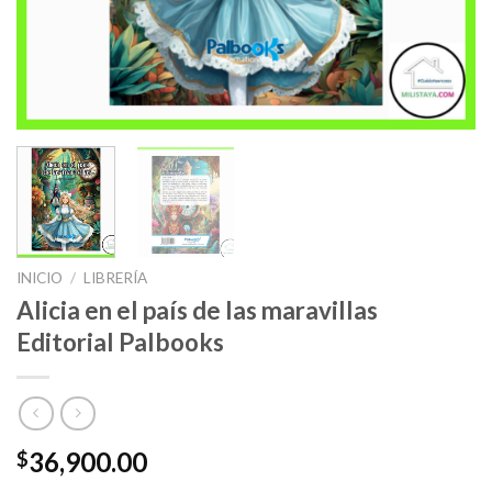
INICIO
/
LIBRERÍA
Alicia en el país de las maravillas
Editorial Palbooks
36,900.00
$