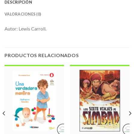
DESCRIPCIÓN
VALORACIONES (0)
Autor: Lewis Carroll.
PRODUCTOS RELACIONADOS