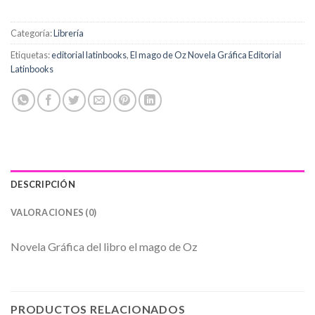
Categoría:
Librería
Etiquetas:
editorial latinbooks
,
El mago de Oz Novela Gráfica Editorial
Latinbooks
DESCRIPCIÓN
VALORACIONES (0)
Novela Gráfica del libro el mago de Oz
PRODUCTOS RELACIONADOS