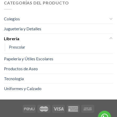
CATEGORÍAS DEL PRODUCTO
Colegios
Jugueteria y Detalles
Librería
Prescolar
Papelería y Útiles Escolares
Productos de Aseo
Tecnologia
Uniformes y Calzado