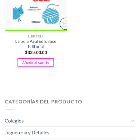
LIBRERÍA
La bola Azul Ed Enlace
Editorial
$
33,500.00
Añadir al carrito
CATEGORÍAS DEL PRODUCTO
Colegios
Jugueteria y Detalles