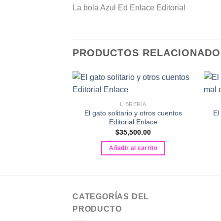
La bola Azul Ed Enlace Editorial
PRODUCTOS RELACIONADO
LIBRERÍA
El gato solitario y otros cuentos
El
Editorial Enlace
$
35,500.00
Añadir al carrito
CATEGORÍAS DEL
PRODUCTO