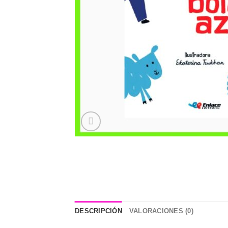
DESCRIPCIÓN
VALORACIONES (0)