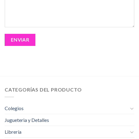
CATEGORÍAS DEL PRODUCTO
Colegios
Jugueteria y Detalles
Librería