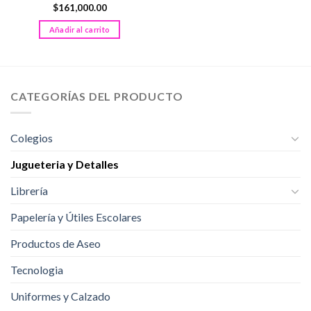
$
161,000.00
Añadir al carrito
CATEGORÍAS DEL PRODUCTO
Colegios
Jugueteria y Detalles
Librería
Papelería y Útiles Escolares
Productos de Aseo
Tecnologia
Uniformes y Calzado