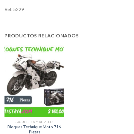
Ref. 5229
PRODUCTOS RELACIONADOS
JUGUETERIA Y DETALLES
Bloques Technique Moto 716
Piezas