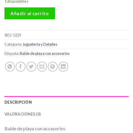
1 disponibles
Añadir al carrito
SKU:
5229
Categoría:
Jugueteria y Detalles
Etiqueta:
Balde de playa con accesorios
DESCRIPCIÓN
VALORACIONES (0)
Balde de playa con accesorios