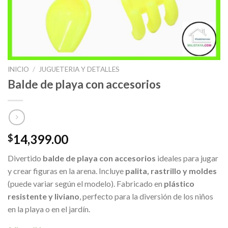
INICIO
/
JUGUETERIA Y DETALLES
Balde de playa con accesorios
14,399.00
$
Divertido
balde de playa con accesorios
ideales para jugar
y crear figuras en la arena. Incluye
palita, rastrillo y moldes
(puede variar según el modelo). Fabricado en
plástico
resistente y liviano
, perfecto para la diversión de los niños
en la playa o en el jardín.