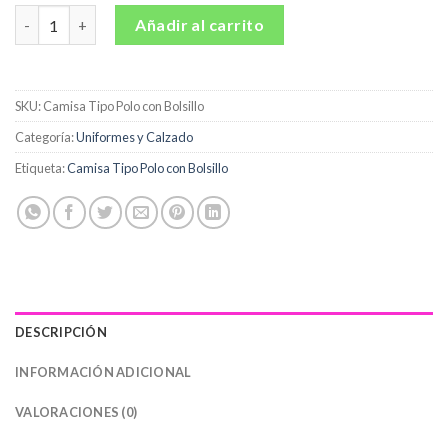
Camisa Tipo Polo con Bolsillo cantidad
Añadir al carrito
SKU:
Camisa Tipo Polo con Bolsillo
Categoría:
Uniformes y Calzado
Etiqueta:
Camisa Tipo Polo con Bolsillo
DESCRIPCIÓN
INFORMACIÓN ADICIONAL
VALORACIONES (0)