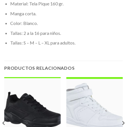
Material: Tela Pique 160 gr.
Manga corta.
Color: Blanco.
Tallas: 2 a la 16 para niños.
Tallas: S – M – L – XL para adultos.
PRODUCTOS RELACIONADOS