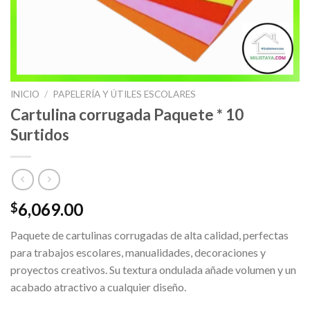
INICIO
/
PAPELERÍA Y ÚTILES ESCOLARES
Cartulina corrugada Paquete * 10
Surtidos
6,069.00
$
Paquete de cartulinas corrugadas de alta calidad, perfectas
para trabajos escolares, manualidades, decoraciones y
proyectos creativos. Su textura ondulada añade volumen y un
acabado atractivo a cualquier diseño.