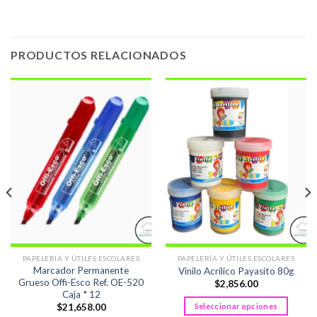
PRODUCTOS RELACIONADOS
PAPELERÍA Y ÚTILES ESCOLARES
PAPELERÍA Y ÚTILES ESCOLARES
Marcador Permanente
Vinilo Acrílico Payasito 80g
Grueso Offi-Esco Ref. OE-520
$
2,856.00
Caja * 12
Seleccionar opciones
$
21,658.00