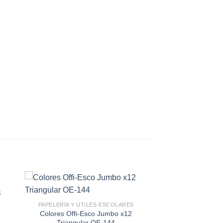
S
PAPELERÍA Y ÚTILES ESCOLARES
Colores Offi-Esco Jumbo x12
Triangular OE-144