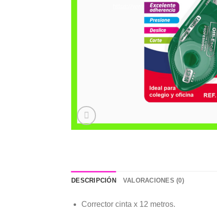
DESCRIPCIÓN
VALORACIONES (0)
Corrector cinta x 12 metros.