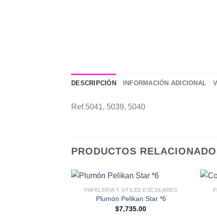
DESCRIPCIÓN
INFORMACIÓN ADICIONAL
Ref.5041, 5039, 5040
PRODUCTOS RELACIONADO
PAPELERÍA Y ÚTILES ESCOLARES
P
Plumón Pelikan Star *6
$
7,735.00