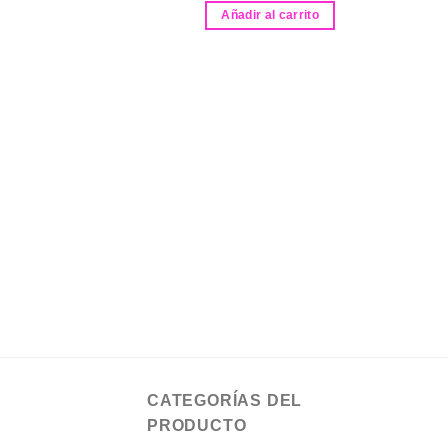
Añadir al carrito
CATEGORÍAS DEL
PRODUCTO