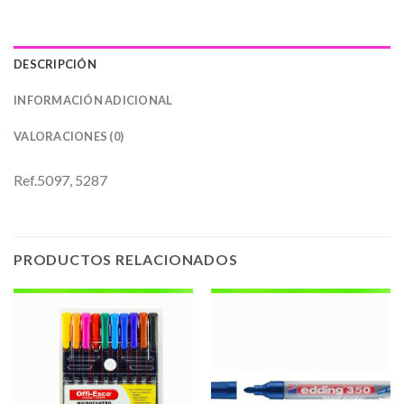
DESCRIPCIÓN
INFORMACIÓN ADICIONAL
VALORACIONES (0)
Ref.5097, 5287
PRODUCTOS RELACIONADOS