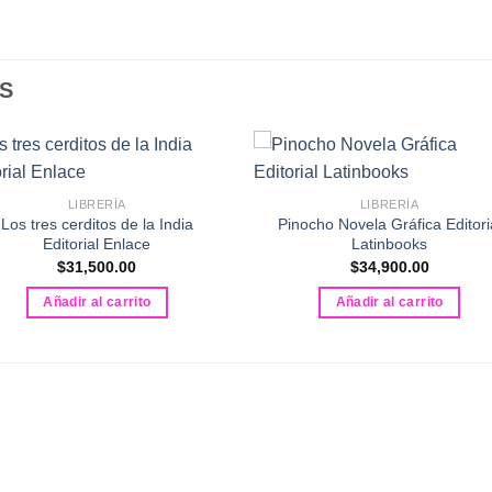
S
LIBRERÍA
LIBRERÍA
Los tres cerditos de la India
Pinocho Novela Gráfica Editori
Editorial Enlace
Latinbooks
$
31,500.00
$
34,900.00
Añadir al carrito
Añadir al carrito