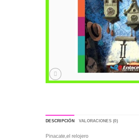
DESCRIPCIÓN
VALORACIONES (0)
Pinacate,el relojero