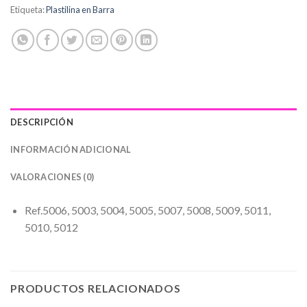
Etiqueta:
Plastilina en Barra
DESCRIPCIÓN
INFORMACIÓN ADICIONAL
VALORACIONES (0)
Ref.5006, 5003, 5004, 5005, 5007, 5008, 5009, 5011,
5010, 5012
PRODUCTOS RELACIONADOS