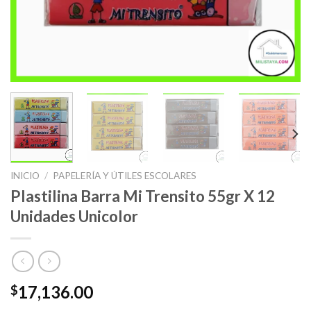
INICIO
/
PAPELERÍA Y ÚTILES ESCOLARES
Plastilina Barra Mi Trensito 55gr X 12
Unidades Unicolor
17,136.00
$