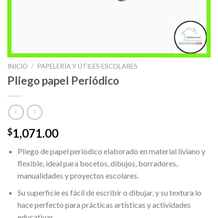
INICIO
/
PAPELERÍA Y ÚTILES ESCOLARES
Pliego papel Periódico
1,071.00
$
Pliego de papel periódico elaborado en material liviano y
flexible, ideal para bocetos, dibujos, borradores,
manualidades y proyectos escolares.
Su superficie es fácil de escribir o dibujar, y su textura lo
hace perfecto para prácticas artísticas y actividades
educativas.