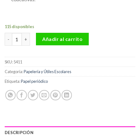
115 disponibles
Pliego papel Periódico cantidad
Añadir al carrito
SKU:
5411
Categoría:
Papelería y Útiles Escolares
Etiqueta:
Papel periódico
DESCRIPCIÓN