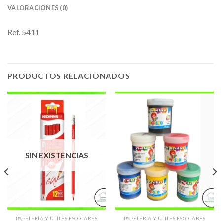
VALORACIONES (0)
Ref. 5411
PRODUCTOS RELACIONADOS
SIN EXISTENCIAS
PAPELERÍA Y ÚTILES ESCOLARES
PAPELERÍA Y ÚTILES ESCOLARES