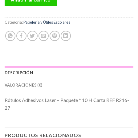
Categoría:
Papelería y Útiles Escolares
DESCRIPCIÓN
VALORACIONES (0)
Rótulos Adhesivos Laser – Paquete * 10 H Carta REF R216-
27
PRODUCTOS RELACIONADOS