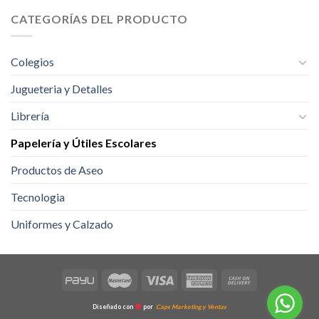
CATEGORÍAS DEL PRODUCTO
Colegios
Jugueteria y Detalles
Librería
Papelería y Útiles Escolares
Productos de Aseo
Tecnologia
Uniformes y Calzado
Diseñado con
por
Caps Marketing y Ventas