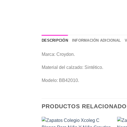
DESCRIPCIÓN
INFORMACIÓN ADICIONAL
Marca: Croydon.
Material del calzado: Sintético.
Modelo: BB42010.
PRODUCTOS RELACIONADO