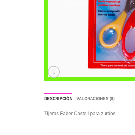
DESCRIPCIÓN
VALORACIONES (0)
Tijeras Faber Castell para zurdos