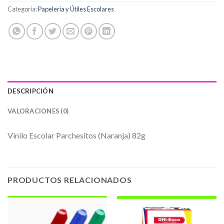
Categoría:
Papelería y Útiles Escolares
DESCRIPCIÓN
VALORACIONES (0)
Vinilo Escolar Parchesitos (Naranja) 82g
PRODUCTOS RELACIONADOS