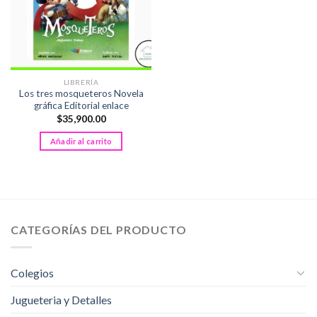
LIBRERÍA
Los tres mosqueteros Novela
gráfica Editorial enlace
$
35,900.00
Añadir al carrito
CATEGORÍAS DEL PRODUCTO
Colegios
Jugueteria y Detalles