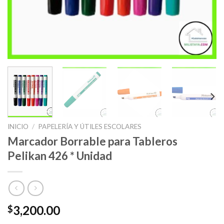
INICIO
/
PAPELERÍA Y ÚTILES ESCOLARES
Marcador Borrable para Tableros
Pelikan 426 * Unidad
3,200.00
$