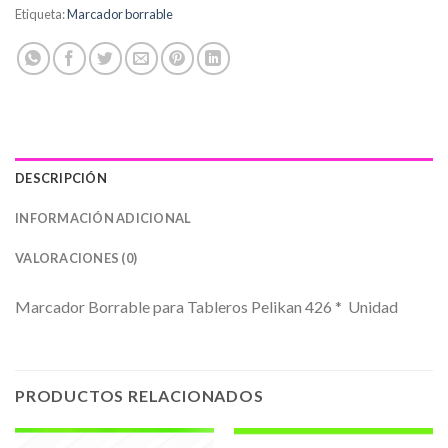
Etiqueta:
Marcador borrable
DESCRIPCIÓN
INFORMACIÓN ADICIONAL
VALORACIONES (0)
Marcador Borrable para Tableros Pelikan 426 * Unidad
PRODUCTOS RELACIONADOS