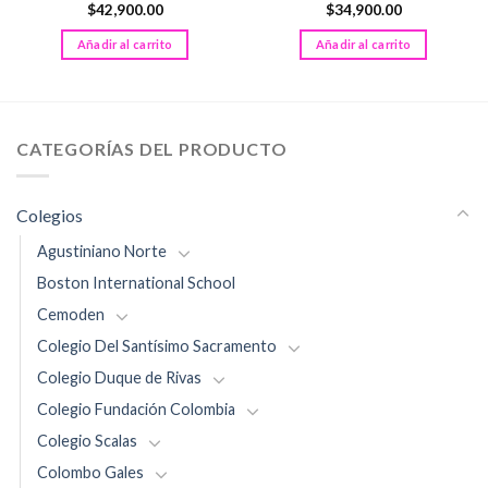
$
42,900.00
$
34,900.00
Añadir al carrito
Añadir al carrito
CATEGORÍAS DEL PRODUCTO
Colegios
Agustiniano Norte
Boston International School
Cemoden
Colegio Del Santísimo Sacramento
Colegio Duque de Rivas
Colegio Fundación Colombia
Colegio Scalas
Colombo Gales