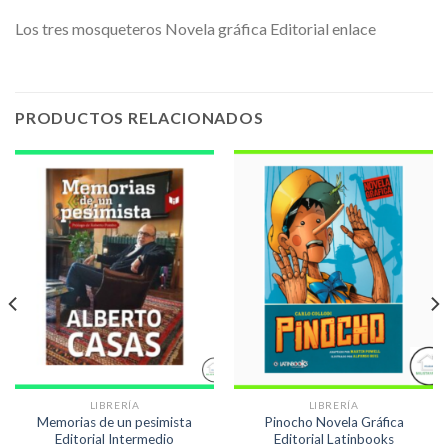
Los tres mosqueteros Novela gráfica Editorial enlace
PRODUCTOS RELACIONADOS
LIBRERÍA
LIBRERÍA
Memorias de un pesimista
Pinocho Novela Gráfica
Editorial Intermedio
Editorial Latinbooks