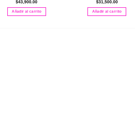
$
43,900.00
$
31,500.00
Añadir al carrito
Añadir al carrito