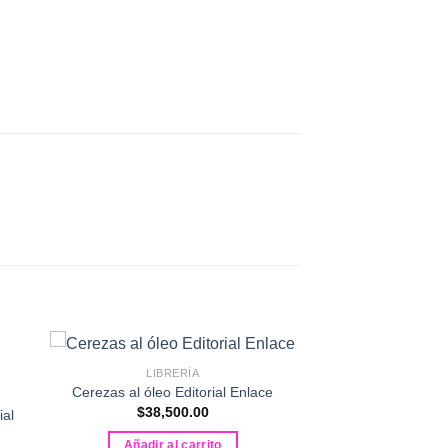
LIBRERÍA
Cerezas al óleo Editorial Enlace
$
38,500.00
ial
Añadir al carrito