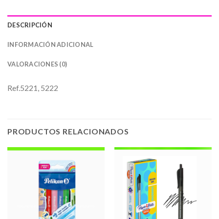
DESCRIPCIÓN
INFORMACIÓN ADICIONAL
VALORACIONES (0)
Ref.5221, 5222
PRODUCTOS RELACIONADOS