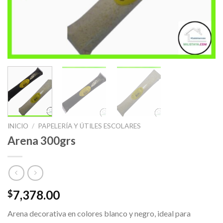
INICIO
/
PAPELERÍA Y ÚTILES ESCOLARES
Arena 300grs
7,378.00
$
Arena decorativa en colores blanco y negro, ideal para